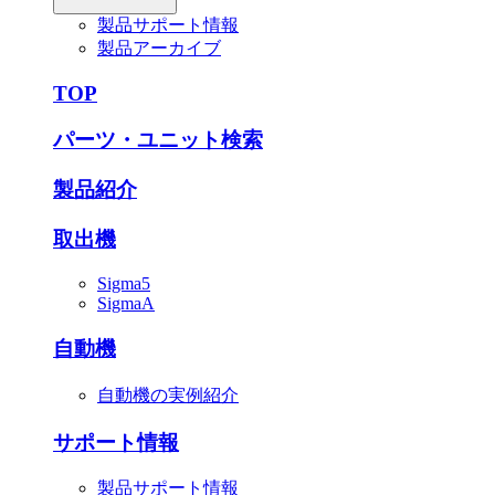
製品サポート情報
製品アーカイブ
TOP
パーツ・ユニット検索
製品紹介
取出機
Sigma5
SigmaA
自動機
自動機の実例紹介
サポート情報
製品サポート情報