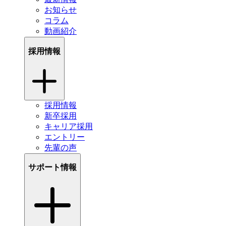
お知らせ
コラム
動画紹介
採用情報
採用情報
新卒採用
キャリア採用
エントリー
先輩の声
サポート情報