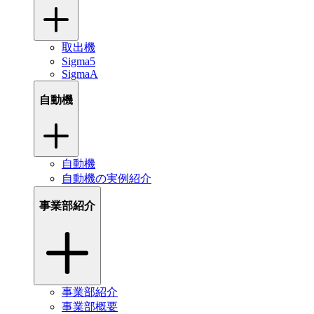
取出機
Sigma5
SigmaA
自動機
自動機
自動機の実例紹介
事業部紹介
事業部紹介
事業部概要