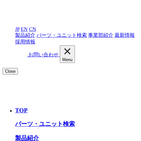
JP
EN
CN
製品紹介
パーツ・ユニット検索
事業部紹介
最新情報
採用情報
お問い合わせ
Menu
Close
TOP
パーツ・ユニット検索
製品紹介