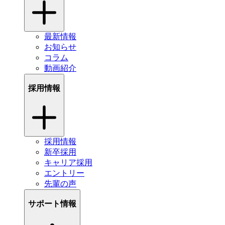
最新情報
お知らせ
コラム
動画紹介
採用情報
採用情報
新卒採用
キャリア採用
エントリー
先輩の声
サポート情報