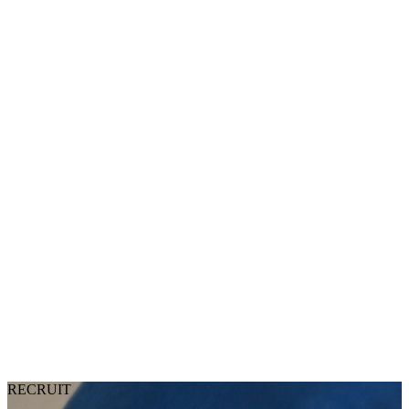
RECRUIT