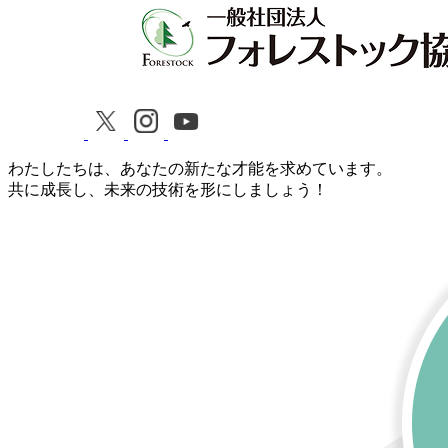
わたしたちは、あなたの新たな才能を求めています。
共に成長し、未来の技術を形にしましょう！