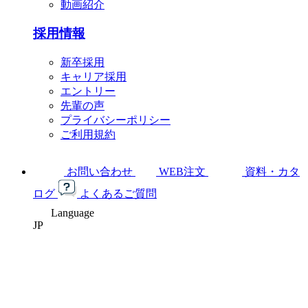
動画紹介
採用情報
新卒採用
キャリア採用
エントリー
先輩の声
プライバシーポリシー
ご利用規約
お問い合わせ
WEB注文
資料・カタ
ログ
よくあるご質問
Language
JP