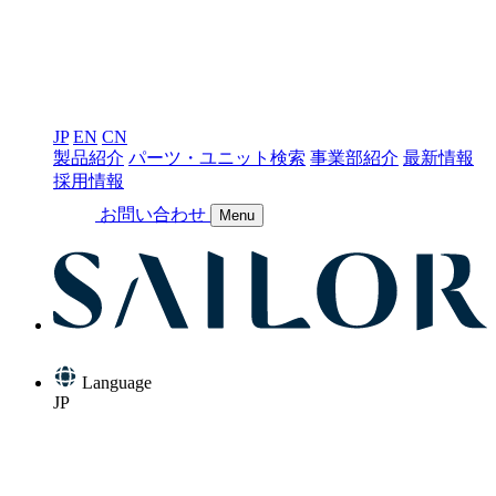
JP
EN
CN
製品紹介
パーツ・ユニット検索
事業部紹介
最新情報
採用情報
お問い合わせ
Menu
Language
JP