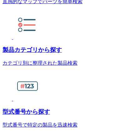
直感的なマップでパーツを簡単検索
製品カテゴリから探す
カテゴリ別に整理された製品検索
型式番号から探す
型式番号で特定の製品を迅速検索