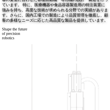
ています。 特に、医療機器や食品容器製造用の特注装置に
強みを持ち、高度な技術が求められる分野での実績がありま
す。さらに、国内工場での製造により品質管理を徹底し、顧
客の多様なニーズに応じた高品質な製品を提供しています。
Shape the future
of precision
robotics