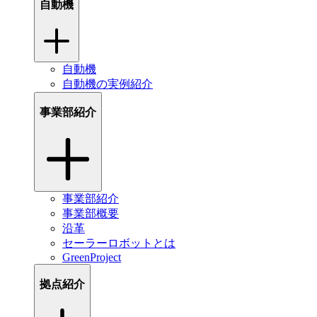
自動機
自動機
自動機の実例紹介
事業部紹介
事業部紹介
事業部概要
沿革
セーラーロボットとは
GreenProject
拠点紹介