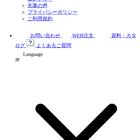
先輩の声
プライバシーポリシー
ご利用規約
お問い合わせ
WEB注文
資料・カタ
ログ
よくあるご質問
Language
JP