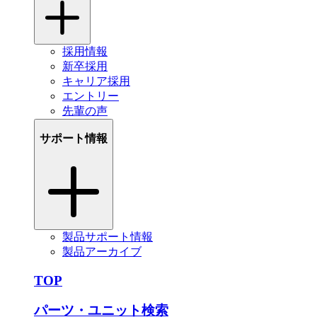
採用情報
新卒採用
キャリア採用
エントリー
先輩の声
サポート情報
製品サポート情報
製品アーカイブ
TOP
パーツ・ユニット検索