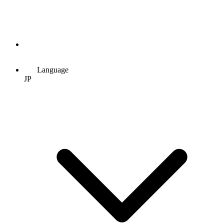
Language
JP