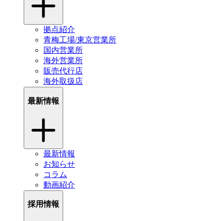
拠点紹介
青梅工場/東京営業所
国内営業所
海外営業所
販売代行店
海外取扱店
最新情報
最新情報
お知らせ
コラム
動画紹介
採用情報