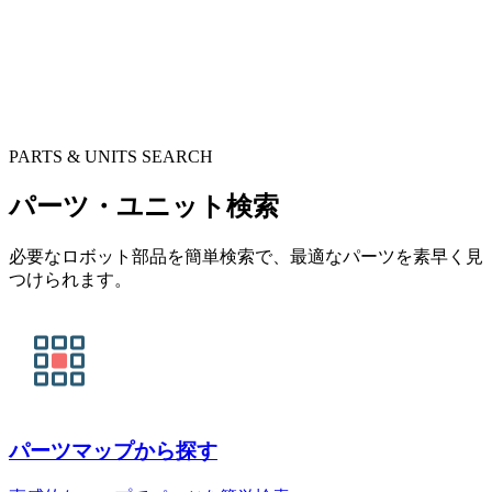
PARTS & UNITS SEARCH
パーツ・ユニット検索
必要なロボット部品を簡単検索で、最適なパーツを素早く見
つけられます。
パーツマップから探す