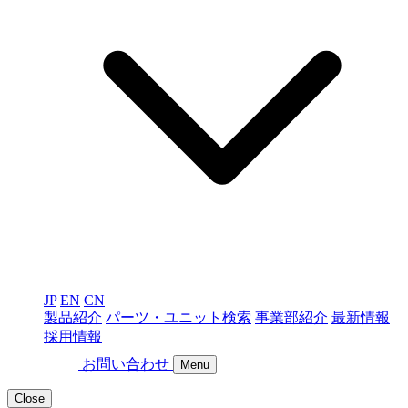
JP
EN
CN
製品紹介
パーツ・ユニット検索
事業部紹介
最新情報
採用情報
お問い合わせ
Menu
Close