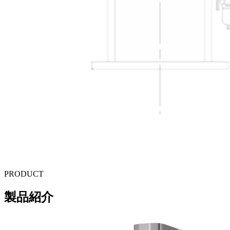
PRODUCT
製品紹介